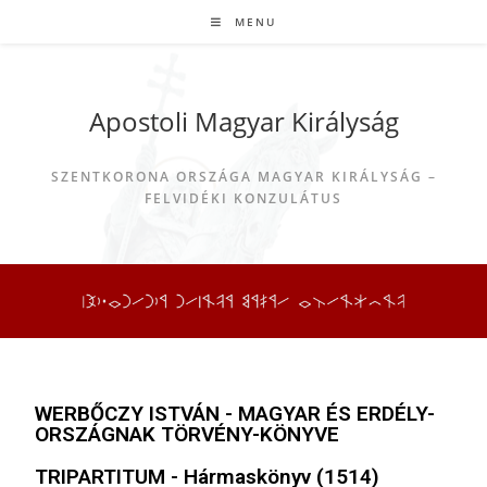
MENU
Apostoli Magyar Királyság
SZENTKORONA ORSZÁGA MAGYAR KIRÁLYSÁG –
FELVIDÉKI KONZULÁTUS
WERBŐCZY ISTVÁN - MAGYAR ÉS ERDÉLY-
ORSZÁGNAK TÖRVÉNY-KÖNYVE
TRIPARTITUM - Hármaskönyv (1514)